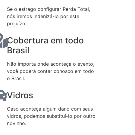
Se o estrago configurar Perda Total,
nós iremos indenizá-lo por este
prejuízo.
Cobertura em todo
Brasil
Não importa onde aconteça o evento,
você poderá contar conosco em todo
o Brasil.
Vidros
Caso aconteça algum dano com seus
vidros, podemos substituí-lo por outro
novinho.