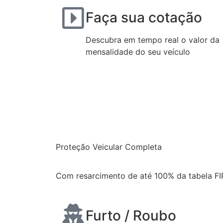
Faça sua cotação
Descubra em tempo real o valor da
mensalidade do seu veículo
Proteção Veicular Completa
Com resarcimento de até 100% da tabela FI
Furto / Roubo