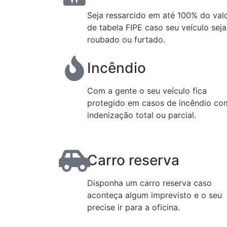
Seja ressarcido em até 100% do val
de tabela FIPE caso seu veículo seja
roubado ou furtado.
Incêndio
Com a gente o seu veículo fica
protegido em casos de incêndio co
indenização total ou parcial.
Carro reserva
Disponha um carro reserva caso
aconteça algum imprevisto e o seu
precise ir para a oficina.