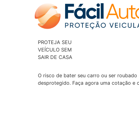
PROTEJA SEU
VEÍCULO SEM
SAIR DE CASA
O risco de bater seu carro ou ser roubado 
desprotegido. Faça agora uma cotação e co