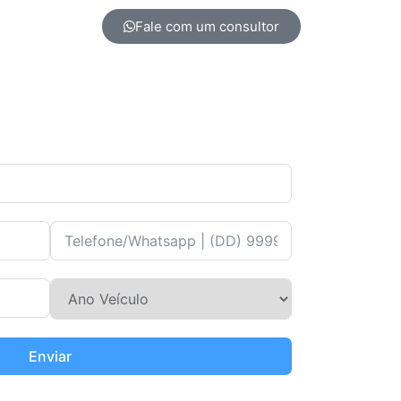
Fale com um consultor
Enviar