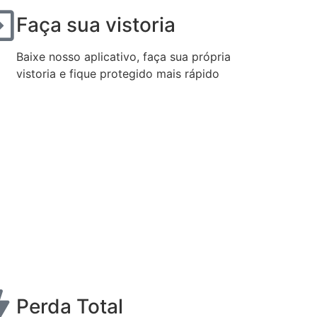
Faça sua vistoria
Baixe nosso aplicativo, faça sua própria
vistoria e fique protegido mais rápido
Perda Total