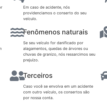
or
Em caso de acidente, nós
providenciamos o conserto do seu
veículo.
Fenômenos naturais
Se seu veículo for danificado por
m
alagamentos, quedas de árvores ou
chuvas de granizo, nós ressarcimos seu
prejuízo.
Terceiros
Caso você se envolva em um acidente
com outro veículo, os consertos são
por nossa conta.